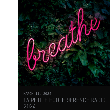
MARCH 11, 2024
LA PETITE ECOLE 9FRENCH RADIO
2024