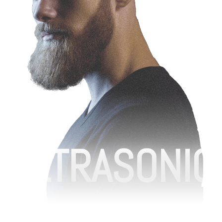
ULTRASONIC