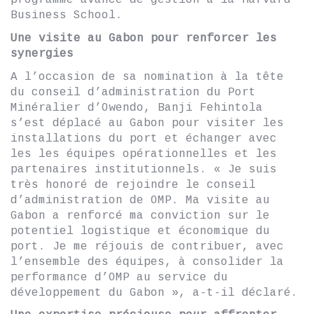
programme avancé de gestion à la Harvard
Business School.
Une visite au Gabon pour renforcer les
synergies
A l’occasion de sa nomination à la tête
du conseil d’administration du Port
Minéralier d’Owendo, Banji Fehintola
s’est déplacé au Gabon pour visiter les
installations du port et échanger avec
les les équipes opérationnelles et les
partenaires institutionnels. « Je suis
très honoré de rejoindre le conseil
d’administration de OMP. Ma visite au
Gabon a renforcé ma conviction sur le
potentiel logistique et économique du
port. Je me réjouis de contribuer, avec
l’ensemble des équipes, à consolider la
performance d’OMP au service du
développement du Gabon », a-t-il déclaré.