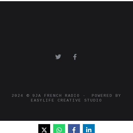
2024 © 9JA FRENCH RADIO - POWERED BY
EASYLIFE CREATIVE STUDIO