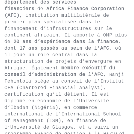
département des
services
financiers
de
Africa Finance Corporation
(AFC)
, institution multilatérale de
premier plan spécialisée dans le
financement d’infrastructures sur le
continent africain. Il apporte à OMP plus
de
20 ans d’expérience dans la finance
,
dont
17 ans passés au sein
de l’AFC
, où
il joue un rôle central dans la
structuration de projets d’envergure en
Afrique. Également
membre exécutif du
conseil d’administration de l’AFC
, Banji
Fehintola siège au conseil de l’Institut
CFA (Chartered Financial Analyst),
certification qu’il détient. Il est
diplômé en économie de l’Université
d’Ibadan (Nigéria), en commerce
international de l’International School
of Management (ISM), en finance de
l’Université de Glasgow, et a suivi un