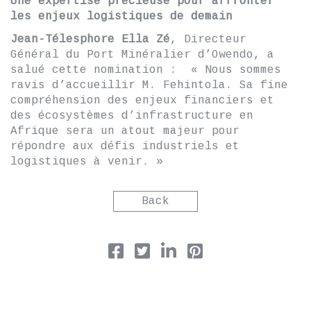
Une expertise précieuse pour affronter
les enjeux logistiques de demain
Jean-Télesphore Ella Zé
, Directeur
Général du Port Minéralier d’Owendo, a
salué cette nomination : « Nous sommes
ravis d’accueillir M. Fehintola. Sa fine
compréhension des enjeux financiers et
des écosystèmes d’infrastructure en
Afrique sera un atout majeur pour
répondre aux défis industriels et
logistiques à venir. »
Back