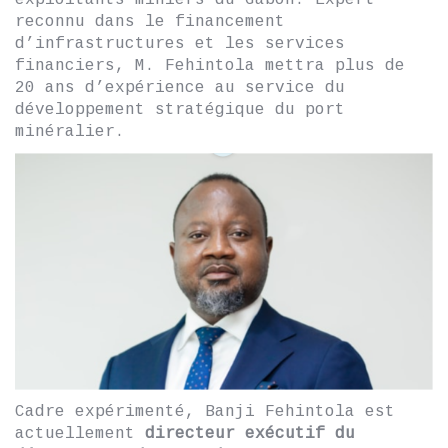
reconnu dans le financement
d’infrastructures et les services
financiers, M. Fehintola mettra plus de
20 ans d’expérience au service du
développement stratégique du port
minéralier.
Cadre expérimenté, Banji Fehintola est
actuellement
directeur exécutif du