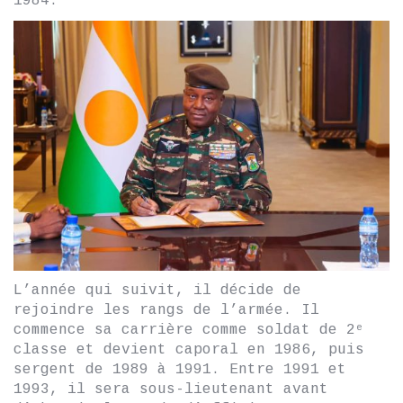
1984.
L’année qui suivit, il décide de
rejoindre les rangs de l’armée. Il
commence sa carrière comme soldat de 2ᵉ
classe et devient caporal en 1986, puis
sergent de 1989 à 1991. Entre 1991 et
1993, il sera sous-lieutenant avant