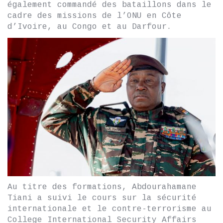
également commandé des bataillons dans le
cadre des missions de l’ONU en Côte
d’Ivoire, au Congo et au Darfour.
Au titre des formations, Abdourahamane
Tiani a suivi le cours sur la sécurité
internationale et le contre-terrorisme au
College International Security Affairs