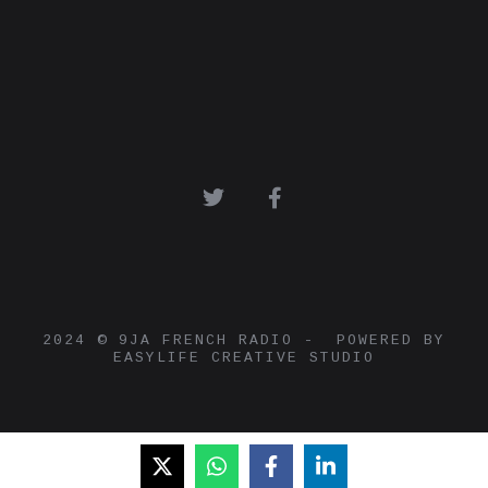
2024 © 9JA FRENCH RADIO - POWERED BY
EASYLIFE CREATIVE STUDIO