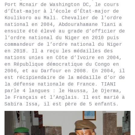
Port Mcnair de Washington DC, le cours
d’État-major à l’école d’État-major de
Koulikoro au Mali. Chevalier de l’ordre
national en 2004, Abdourahamane Tiani a
ensuite été élevé au grade d’officier de
l’ordre national du Niger en 2010 puis
commandeur de l’ordre national du Niger
en 2018. Il a reçu les médailles des
nations unies en Côte d’Ivoire en 2004,
en République démocratique du Congo en
2006, et au Darfour en 2008. En 2004, il
est récipiendaire de la médaille d’or de
la défense nationale de France. TIANI
parle 4 langues : le Haussa, le Djerma,
le Français et l’Anglais. Il est marié à
Sabira Issa, il est père de 5 enfants.