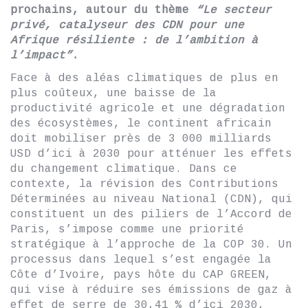
prochains, autour du thème
“Le secteur
privé, catalyseur des CDN pour une
Afrique résiliente : de l’ambition à
l’impact”
.
Face à des aléas climatiques de plus en
plus coûteux, une baisse de la
productivité agricole et une dégradation
des écosystèmes, le continent africain
doit mobiliser près de 3 000 milliards
USD d’ici à 2030 pour atténuer les effets
du changement climatique. Dans ce
contexte, la révision des Contributions
Déterminées au niveau National (CDN), qui
constituent un des piliers de l’Accord de
Paris, s’impose comme une priorité
stratégique à l’approche de la COP 30. Un
processus dans lequel s’est engagée la
Côte d’Ivoire, pays hôte du CAP GREEN,
qui vise à réduire ses émissions de gaz à
effet de serre de 30,41 % d’ici 2030,