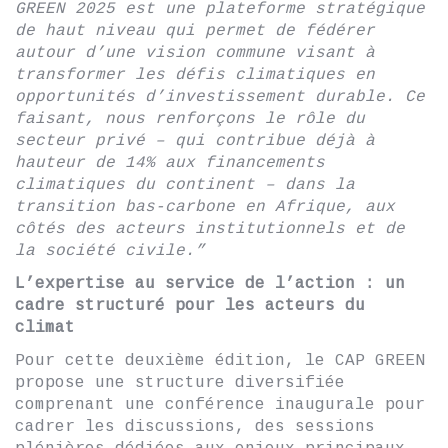
GREEN 2025 est une plateforme stratégique
de haut niveau qui permet de fédérer
autour d’une vision commune visant à
transformer les défis climatiques en
opportunités d’investissement durable. Ce
faisant, nous renforçons le rôle du
secteur privé – qui contribue déjà à
hauteur de 14% aux financements
climatiques du continent – dans la
transition bas-carbone en Afrique, aux
côtés des acteurs institutionnels et de
la société civile.”
L’expertise au service de l’action : un
cadre structuré pour les acteurs du
climat
Pour cette deuxième édition, le CAP GREEN
propose une structure diversifiée
comprenant une conférence inaugurale pour
cadrer les discussions, des sessions