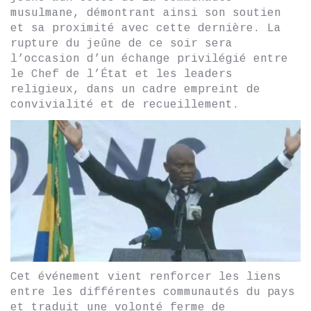
musulmane, démontrant ainsi son soutien
et sa proximité avec cette dernière. La
rupture du jeûne de ce soir sera
l’occasion d’un échange privilégié entre
le Chef de l’État et les leaders
religieux, dans un cadre empreint de
convivialité et de recueillement.
Cet événement vient renforcer les liens
entre les différentes communautés du pays
et traduit une volonté ferme de