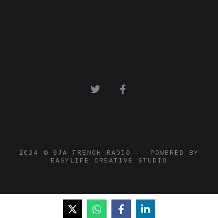
2024 © 9JA FRENCH RADIO - POWERED BY
EASYLIFE CREATIVE STUDIO