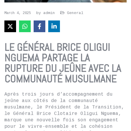
by
admin
General
March 4, 2025
LE GÉNÉRAL BRICE OLIGUI
NGUEMA PARTAGE LA
RUPTURE DU JEÛNE AVEC LA
COMMUNAUTÉ MUSULMANE
Après trois jours d’accompagnement du
jeûne aux côtés de la communauté
musulmane, le Président de la Transition,
le Général Brice Clotaire Oligui Nguema,
marque une nouvelle fois son engagement
pour le vivre-ensemble et la cohésion