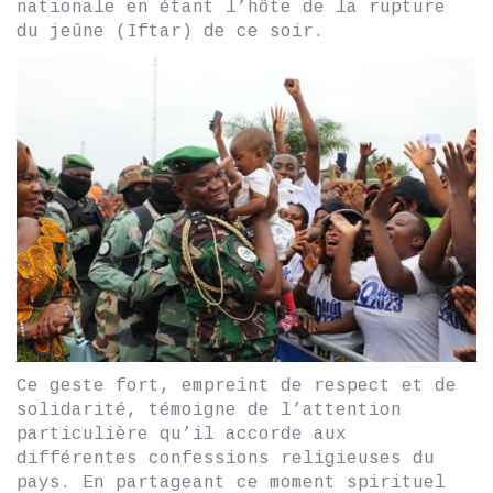
nationale en étant l’hôte de la rupture
du jeûne (Iftar) de ce soir.
Ce geste fort, empreint de respect et de
solidarité, témoigne de l’attention
particulière qu’il accorde aux
différentes confessions religieuses du
pays. En partageant ce moment spirituel