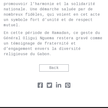
promouvoir l’harmonie et la solidarité
nationale. Une démarche saluée par de
nombreux fidèles, qui voient en cet acte
un symbole fort d’unité et de respect
mutuel.
En cette période de Ramadan, ce geste du
Général Oligui Nguema restera gravé comme
un témoignage de fraternité et
d’engagement envers la diversité
religieuse du Gabon.
Back