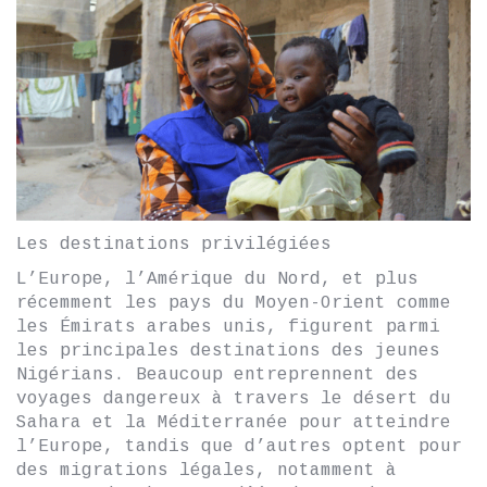
Les destinations privilégiées
L’Europe, l’Amérique du Nord, et plus
récemment les pays du Moyen-Orient comme
les Émirats arabes unis, figurent parmi
les principales destinations des jeunes
Nigérians. Beaucoup entreprennent des
voyages dangereux à travers le désert du
Sahara et la Méditerranée pour atteindre
l’Europe, tandis que d’autres optent pour
des migrations légales, notamment à