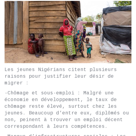
Les jeunes Nigérians citent plusieurs
raisons pour justifier leur désir de
migrer :
-Chômage et sous-emploi : Malgré une
économie en développement, le taux de
chômage reste élevé, surtout chez les
jeunes. Beaucoup d’entre eux, diplômés ou
non, peinent à trouver un emploi décent
correspondant à leurs compétences.