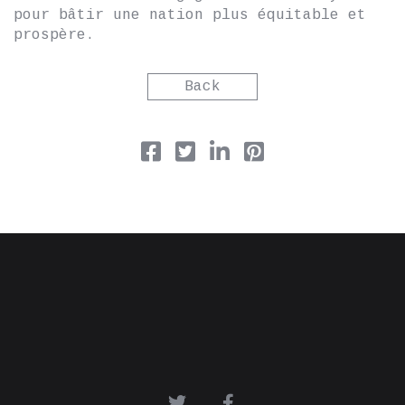
pour bâtir une nation plus équitable et
prospère.
Back