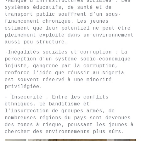
-Manque d’infrastructures sociales : Les
systèmes éducatifs, de santé et de
transport public souffrent d’un sous-
financement chronique. Les jeunes
estiment que leur potentiel ne peut être
pleinement exploité dans un environnement
aussi peu structuré.
-Inégalités sociales et corruption : La
perception d’un système socio-économique
injuste, gangrené par la corruption,
renforce l’idée que réussir au Nigeria
est souvent réservé à une minorité
privilégiée.
– Insecurité : Entre les conflits
ethniques, le banditisme et
l’insurrection de groupes armés, de
nombreuses régions du pays sont devenues
des zones à risque, poussant les jeunes à
chercher des environnements plus sûrs.