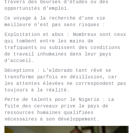
travers des bourses d’études ou des
opportunités d’emploi.
Ce voyage à la recherche d’une vie
meilleure n’est pas sans risques :
Exploitation et abus : Nombreux sont ceux
qui tombent entre les mains de
trafiquants ou subissent des conditions
de travail inhumaines dans leur pays
d’accueil.
Déceptions : L’eldorado tant rêvé se
transforme parfois en désillusion, car
les attentes élevées ne correspondent pas
toujours à la réalité.
Perte de talents pour le Nigeria : La
fuite des cerveaux prive le pays de
ressources humaines qualifiées
nécessaires à son développement.