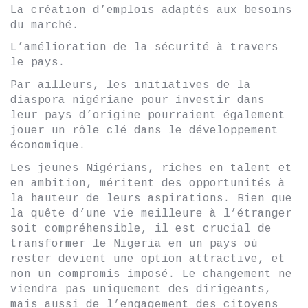
La création d’emplois adaptés aux besoins
du marché.
L’amélioration de la sécurité à travers
le pays.
Par ailleurs, les initiatives de la
diaspora nigériane pour investir dans
leur pays d’origine pourraient également
jouer un rôle clé dans le développement
économique.
Les jeunes Nigérians, riches en talent et
en ambition, méritent des opportunités à
la hauteur de leurs aspirations. Bien que
la quête d’une vie meilleure à l’étranger
soit compréhensible, il est crucial de
transformer le Nigeria en un pays où
rester devient une option attractive, et
non un compromis imposé. Le changement ne
viendra pas uniquement des dirigeants,
mais aussi de l’engagement des citoyens