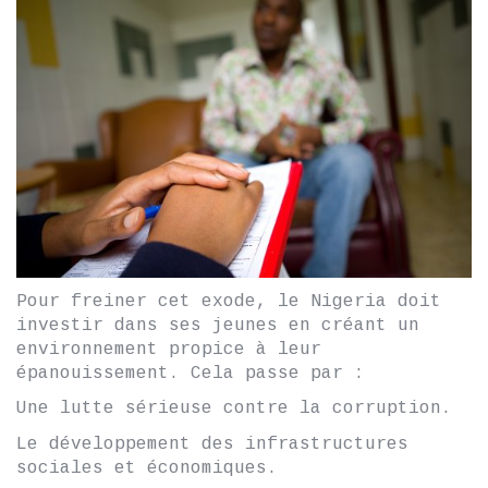
Pour freiner cet exode, le Nigeria doit
investir dans ses jeunes en créant un
environnement propice à leur
épanouissement. Cela passe par :
Une lutte sérieuse contre la corruption.
Le développement des infrastructures
sociales et économiques.