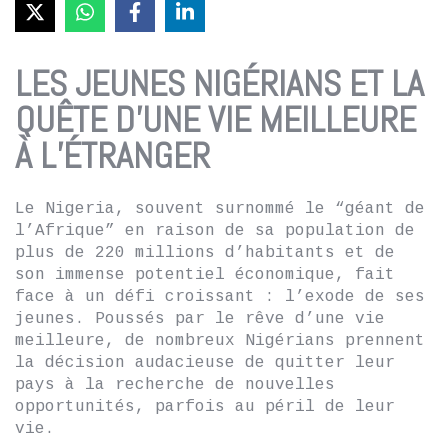
LES JEUNES NIGÉRIANS ET LA
QUÊTE D’UNE VIE MEILLEURE
À L’ÉTRANGER
Le Nigeria, souvent surnommé le “géant de
l’Afrique” en raison de sa population de
plus de 220 millions d’habitants et de
son immense potentiel économique, fait
face à un défi croissant : l’exode de ses
jeunes. Poussés par le rêve d’une vie
meilleure, de nombreux Nigérians prennent
la décision audacieuse de quitter leur
pays à la recherche de nouvelles
opportunités, parfois au péril de leur
vie.