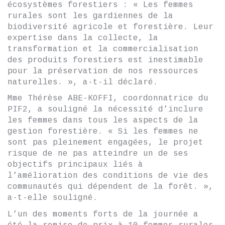
écosystèmes forestiers : « Les femmes
rurales sont les gardiennes de la
biodiversité agricole et forestière. Leur
expertise dans la collecte, la
transformation et la commercialisation
des produits forestiers est inestimable
pour la préservation de nos ressources
naturelles. », a-t-il déclaré.
Mme Thérèse ABE-KOFFI, coordonnatrice du
PIF2, a souligné la nécessité d’inclure
les femmes dans tous les aspects de la
gestion forestière. « Si les femmes ne
sont pas pleinement engagées, le projet
risque de ne pas atteindre un de ses
objectifs principaux liés à
l’amélioration des conditions de vie des
communautés qui dépendent de la forêt. »,
a-t-elle souligné.
L’un des moments forts de la journée a