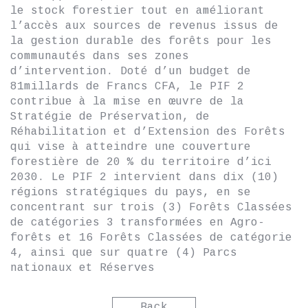
le stock forestier tout en améliorant
l’accès aux sources de revenus issus de
la gestion durable des forêts pour les
communautés dans ses zones
d’intervention. Doté d’un budget de
81millards de Francs CFA, le PIF 2
contribue à la mise en œuvre de la
Stratégie de Préservation, de
Réhabilitation et d’Extension des Forêts
qui vise à atteindre une couverture
forestière de 20 % du territoire d’ici
2030. Le PIF 2 intervient dans dix (10)
régions stratégiques du pays, en se
concentrant sur trois (3) Forêts Classées
de catégories 3 transformées en Agro-
forêts et 16 Forêts Classées de catégorie
4, ainsi que sur quatre (4) Parcs
nationaux et Réserves
Back