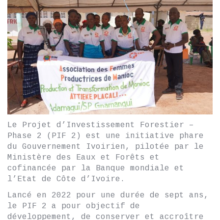
Le Projet d’Investissement Forestier –
Phase 2 (PIF 2) est une initiative phare
du Gouvernement Ivoirien, pilotée par le
Ministère des Eaux et Forêts et
cofinancée par la Banque mondiale et
l’Etat de Côte d’Ivoire.
Lancé en 2022 pour une durée de sept ans,
le PIF 2 a pour objectif de
développement, de conserver et accroître