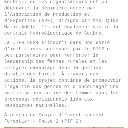
Soubré), où les organisateurs ont pu
découvrir la pépinière gérée par
l’Association de Production et
d’Expertise (APE), dirigée par Mme Djiké
Marie Adèle. Ils ont également visité la
centrale hydroélectrique de Soubré.
La JIFR 2024 s’inscrit dans une série
d’initiatives soutenues par le PIF2 et
ses partenaires pour renforcer le
leadership des femmes rurales et les
intégrer davantage dans la gestion
durable des forêts. À travers ces
actions, le projet continue de promouvoir
l’égalité des genres et d’encourager une
participation active des femmes dans les
processus décisionnels liés aux
ressources naturelles.
À propos du Projet d’Investissement
Forestier – Phase 2 (PIF 2)