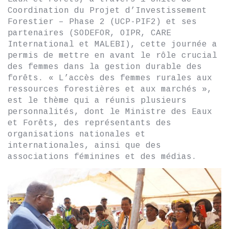
Coordination du Projet d’Investissement
Forestier – Phase 2 (UCP-PIF2) et ses
partenaires (SODEFOR, OIPR, CARE
International et MALEBI), cette journée a
permis de mettre en avant le rôle crucial
des femmes dans la gestion durable des
forêts. « L’accès des femmes rurales aux
ressources forestières et aux marchés »,
est le thème qui a réunis plusieurs
personnalités, dont le Ministre des Eaux
et Forêts, des représentants des
organisations nationales et
internationales, ainsi que des
associations féminines et des médias.