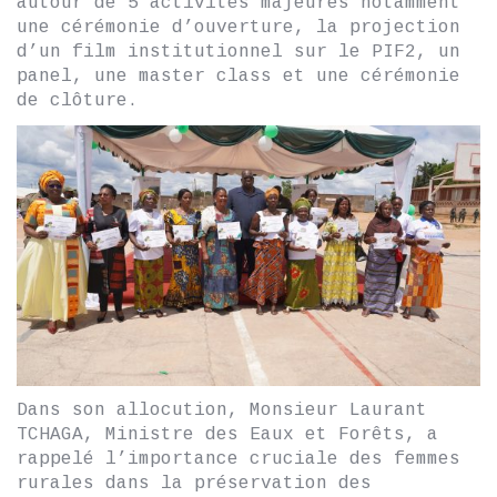
autour de 5 activités majeures notamment
une cérémonie d’ouverture, la projection
d’un film institutionnel sur le PIF2, un
panel, une master class et une cérémonie
de clôture.
Dans son allocution, Monsieur Laurant
TCHAGA, Ministre des Eaux et Forêts, a
rappelé l’importance cruciale des femmes
rurales dans la préservation des