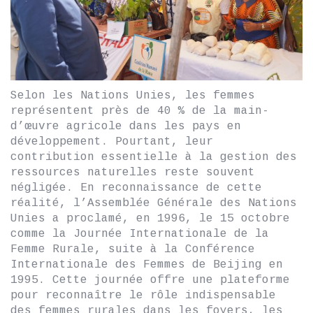
Selon les Nations Unies, les femmes
représentent près de 40 % de la main-
d’œuvre agricole dans les pays en
développement. Pourtant, leur
contribution essentielle à la gestion des
ressources naturelles reste souvent
négligée. En reconnaissance de cette
réalité, l’Assemblée Générale des Nations
Unies a proclamé, en 1996, le 15 octobre
comme la Journée Internationale de la
Femme Rurale, suite à la Conférence
Internationale des Femmes de Beijing en
1995. Cette journée offre une plateforme
pour reconnaître le rôle indispensable
des femmes rurales dans les foyers, les