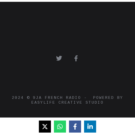
2024 © 9JA FRENCH RADIO - POWERED BY
EASYLIFE CREATIVE STUDIO