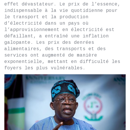
effet dévastateur. Le prix de l’essence,
indispensable à la vie quotidienne pour
le transport et la production
d’électricité dans un pays où
l’approvisionnement en électricité est
défaillant, a entraîné une inflation
galopante. Les prix des denrées
alimentaires, des transports et des
services ont augmenté de manière
exponentielle, mettant en difficulté les
foyers les plus vulnérables.