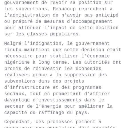
gouvernement de revoir sa position sur
les subventions. Beaucoup reprochent à
l’administration de n’avoir pas anticipé
ou préparé de mesures d’accompagnement
pour atténuer l’impact de cette décision
sur les classes populaires.
Malgré l’indignation, le gouvernement
Tinubu maintient que cette décision était
nécessaire pour stabiliser l’économie
nigériane à long terme. Les autorités ont
promis de réinvestir les économies
réalisées grâce à la suppression des
subventions dans des projets
d’infrastructure et des programmes
sociaux, tout en promettant d’attirer
davantage d’investissements dans le
secteur de l’énergie pour améliorer la
capacité de raffinage du pays.
Cependant, ces promesses peinent à