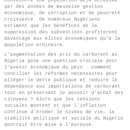
convaincre une population déjà accablée
par des années de mauvaise gestion
économique, de corruption et de pauvreté
croissante. De nombreux Nigérians
estiment que les bénéfices de la
suppression des subventions profiteront
davantage aux élites économiques qu’à la
population ordinaire.
L’augmentation des prix du carburant au
Nigeria pose une question cruciale pour
l’avenir économique du pays : comment
concilier les réformes nécessaires pour
alléger la dette publique et réduire la
dépendance aux importations de carburant
tout en préservant le pouvoir d’achat des
citoyens ? Alors que les tensions
sociales montent et que l’inflation
continue d’éroder le niveau de vie, la
stabilité politique et sociale du Nigeria
pourrait être mise à l’épreuve.