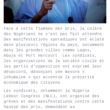
Face à cette flambée des prix, la colère
des Nigérians ne s’est pas fait attendre.
Des manifestations sporadiques ont éclaté
dans plusieurs régions du pays, notamment
dans les grandes villes comme Lagos,
Abuja et Port Harcourt. Les syndicats,
les organisations de la société civile et
les partis d’opposition ont exprimé leur
désaccord, dénonçant une mesure «
inhumaine » qui accentue la précarité
économique des citoyens.
Les syndicats, notamment la Nigeria
Labour Congress (NLC), ont organisé des
grèves et des manifestations contre cette
hausse des prix, demandant au