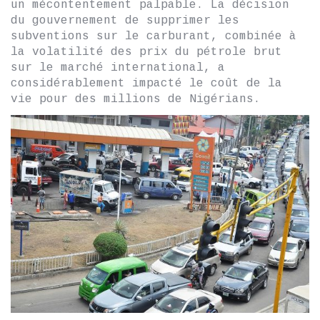
un mécontentement palpable. La décision
du gouvernement de supprimer les
subventions sur le carburant, combinée à
la volatilité des prix du pétrole brut
sur le marché international, a
considérablement impacté le coût de la
vie pour des millions de Nigérians.