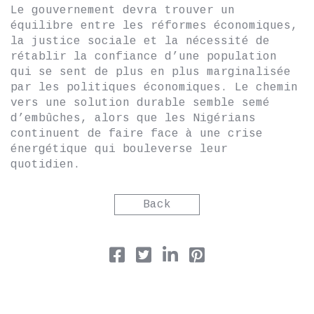
Le gouvernement devra trouver un
équilibre entre les réformes économiques,
la justice sociale et la nécessité de
rétablir la confiance d’une population
qui se sent de plus en plus marginalisée
par les politiques économiques. Le chemin
vers une solution durable semble semé
d’embûches, alors que les Nigérians
continuent de faire face à une crise
énergétique qui bouleverse leur
quotidien.
Back