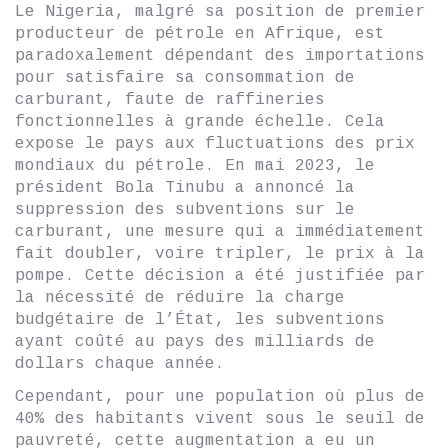
Le Nigeria, malgré sa position de premier
producteur de pétrole en Afrique, est
paradoxalement dépendant des importations
pour satisfaire sa consommation de
carburant, faute de raffineries
fonctionnelles à grande échelle. Cela
expose le pays aux fluctuations des prix
mondiaux du pétrole. En mai 2023, le
président Bola Tinubu a annoncé la
suppression des subventions sur le
carburant, une mesure qui a immédiatement
fait doubler, voire tripler, le prix à la
pompe. Cette décision a été justifiée par
la nécessité de réduire la charge
budgétaire de l’État, les subventions
ayant coûté au pays des milliards de
dollars chaque année.
Cependant, pour une population où plus de
40% des habitants vivent sous le seuil de
pauvreté, cette augmentation a eu un