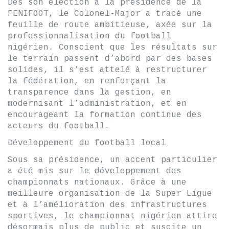
Dès son élection à la présidence de la
FENIFOOT, le Colonel-Major a tracé une
feuille de route ambitieuse, axée sur la
professionnalisation du football
nigérien. Conscient que les résultats sur
le terrain passent d’abord par des bases
solides, il s’est attelé à restructurer
la fédération, en renforçant la
transparence dans la gestion, en
modernisant l’administration, et en
encourageant la formation continue des
acteurs du football.
Développement du football local
Sous sa présidence, un accent particulier
a été mis sur le développement des
championnats nationaux. Grâce à une
meilleure organisation de la Super Ligue
et à l’amélioration des infrastructures
sportives, le championnat nigérien attire
désormais plus de public et suscite un