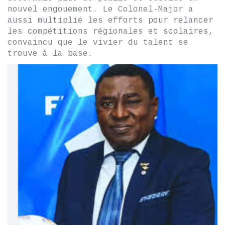
nouvel engouement. Le Colonel-Major a
aussi multiplié les efforts pour relancer
les compétitions régionales et scolaires,
convaincu que le vivier du talent se
trouve à la base.