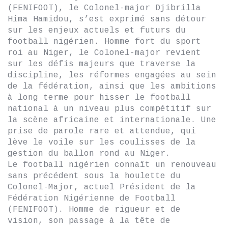
(FENIFOOT), le Colonel-major Djibrilla
Hima Hamidou, s’est exprimé sans détour
sur les enjeux actuels et futurs du
football nigérien. Homme fort du sport
roi au Niger, le Colonel-major revient
sur les défis majeurs que traverse la
discipline, les réformes engagées au sein
de la fédération, ainsi que les ambitions
à long terme pour hisser le football
national à un niveau plus compétitif sur
la scène africaine et internationale. Une
prise de parole rare et attendue, qui
lève le voile sur les coulisses de la
gestion du ballon rond au Niger.
Le football nigérien connaît un renouveau
sans précédent sous la houlette du
Colonel-Major, actuel Président de la
Fédération Nigérienne de Football
(FENIFOOT). Homme de rigueur et de
vision, son passage à la tête de