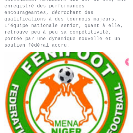
enregistré des performances
encourageantes, décrochant des
qualifications à des tournois majeurs.
L’équipe nationale senior, quant à elle,
retrouve peu à peu sa compétitivité,
portée par une dynamique nouvelle et un
soutien fédéral accru.