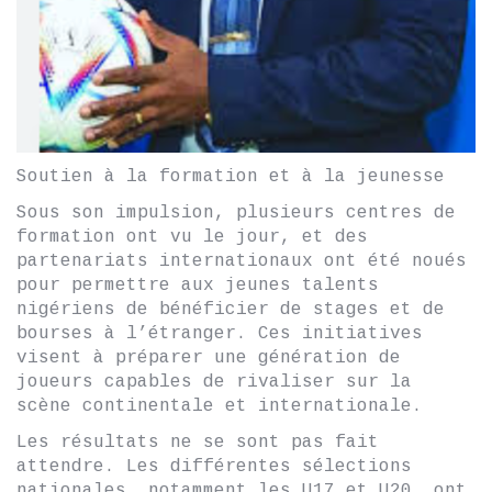
Soutien à la formation et à la jeunesse
Sous son impulsion, plusieurs centres de
formation ont vu le jour, et des
partenariats internationaux ont été noués
pour permettre aux jeunes talents
nigériens de bénéficier de stages et de
bourses à l’étranger. Ces initiatives
visent à préparer une génération de
joueurs capables de rivaliser sur la
scène continentale et internationale.
Les résultats ne se sont pas fait
attendre. Les différentes sélections
nationales, notamment les U17 et U20, ont