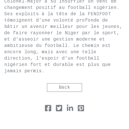
Colonel-Major a su insuffler un vent de
changement positif au football nigérien.
Ses exploits à la tête de la FENIFOOT
témoignent d’une volonté profonde de
bâtir un avenir meilleur pour les jeunes,
de faire rayonner le Niger par le sport,
et d’asseoir une gestion moderne et
ambitieuse du football. Le chemin est
encore long, mais avec une telle
direction, l’espoir d’un football
nigérien fort et durable est plus que
jamais permis.
Back