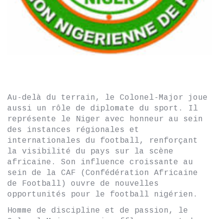
Au-delà du terrain, le Colonel-Major joue
aussi un rôle de diplomate du sport. Il
représente le Niger avec honneur au sein
des instances régionales et
internationales du football, renforçant
la visibilité du pays sur la scène
africaine. Son influence croissante au
sein de la CAF (Confédération Africaine
de Football) ouvre de nouvelles
opportunités pour le football nigérien.
Homme de discipline et de passion, le