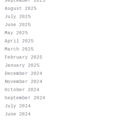
September 2025
August 2025
July 2025
June 2025
May 2025
April 2025
March 2025
February 2025
January 2025
December 2024
November 2024
October 2024
September 2024
July 2024
June 2024