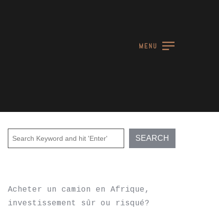
MENU
RECENT POSTS
Acheter un camion en Afrique,
investissement sûr ou risqué?