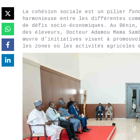
La cohésion sociale est un pilier fon
harmonieuse entre les différentes com
de défis socio-économiques. Au Bénin,
des éleveurs, Docteur Adamou Mama Sam
œuvre d’initiatives visant à promouvo
les zones où les activités agricoles 