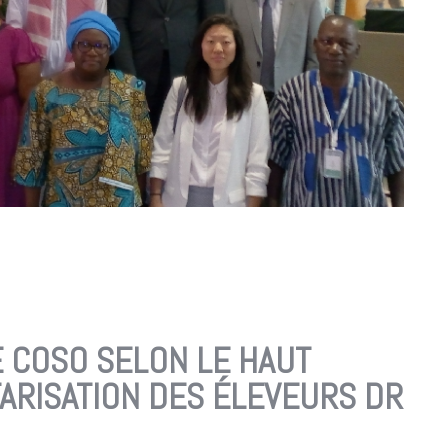
E COSO SELON LE HAUT
ARISATION DES ÉLEVEURS DR