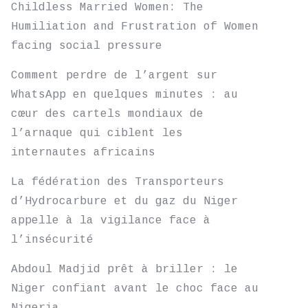
Childless Married Women: The
Humiliation and Frustration of Women
facing social pressure
Comment perdre de l’argent sur
WhatsApp en quelques minutes : au
cœur des cartels mondiaux de
l’arnaque qui ciblent les
internautes africains
La fédération des Transporteurs
d’Hydrocarbure et du gaz du Niger
appelle à la vigilance face à
l’insécurité
Abdoul Madjid prêt à briller : le
Niger confiant avant le choc face au