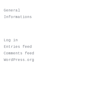
CATEGORIES
General
Informations
META
Log in
Entries feed
Comments feed
WordPress.org