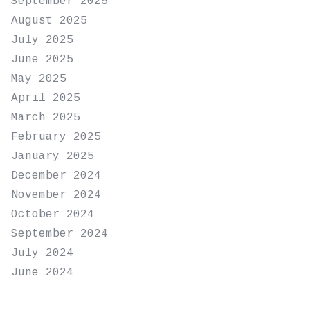
September 2025
August 2025
July 2025
June 2025
May 2025
April 2025
March 2025
February 2025
January 2025
December 2024
November 2024
October 2024
September 2024
July 2024
June 2024