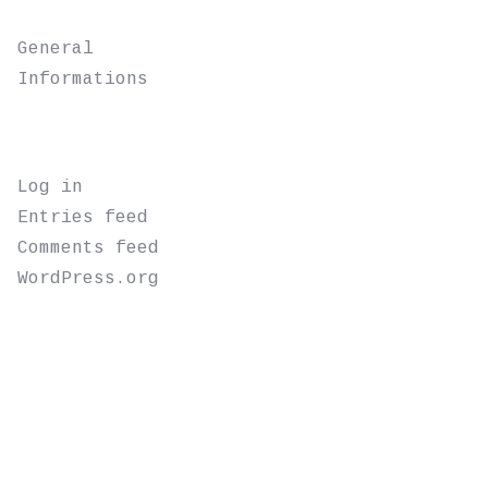
CATEGORIES
General
Informations
META
Log in
Entries feed
Comments feed
WordPress.org