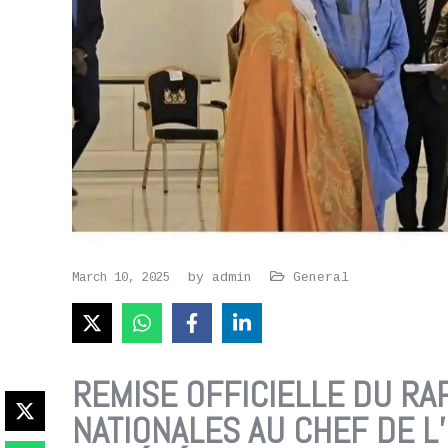
by
admin
General
March 10, 2025
REMISE OFFICIELLE DU RA
NATIONALES AU CHEF DE L