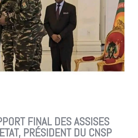
PPORT FINAL DES ASSISES
’ETAT, PRÉSIDENT DU CNSP