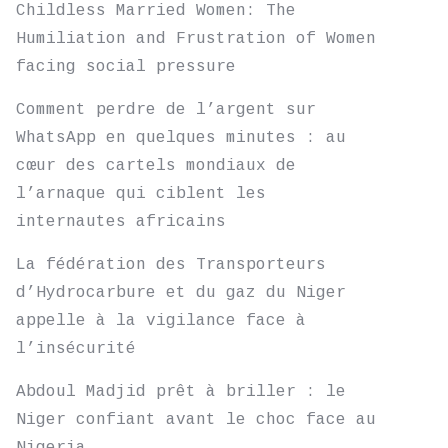
Childless Married Women: The
Humiliation and Frustration of Women
facing social pressure
Comment perdre de l’argent sur
WhatsApp en quelques minutes : au
cœur des cartels mondiaux de
l’arnaque qui ciblent les
internautes africains
La fédération des Transporteurs
d’Hydrocarbure et du gaz du Niger
appelle à la vigilance face à
l’insécurité
Abdoul Madjid prêt à briller : le
Niger confiant avant le choc face au