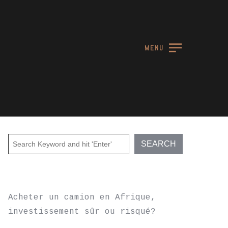
MENU
RECENT POSTS
Acheter un camion en Afrique,
investissement sûr ou risqué?