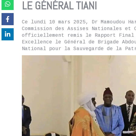
LE GÉNÉRAL TIANI
Ce lundi 10 mars 2025, Dr Mamoudou Ha
Commission des Assises Nationales et 
officiellement remis le Rapport Final
Excellence le Général de Brigade Abdo
National pour la Sauvegarde de la Pat