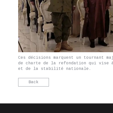
Ces décisions marquent un tournant ma
de charte de la refondation qui vise 
et de la stabilité nationale.
Back