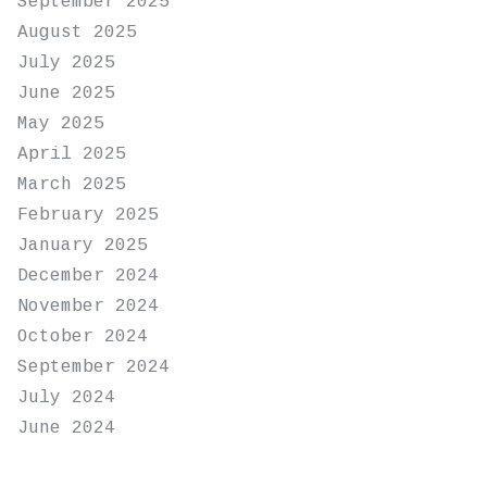
September 2025
August 2025
July 2025
June 2025
May 2025
April 2025
March 2025
February 2025
January 2025
December 2024
November 2024
October 2024
September 2024
July 2024
June 2024