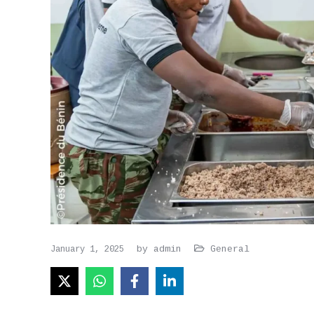
by
admin
General
January 1, 2025