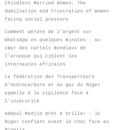
Childless Married Women: The
Humiliation and Frustration of Women
facing social pressure
Comment perdre de l’argent sur
WhatsApp en quelques minutes : au
cœur des cartels mondiaux de
l’arnaque qui ciblent les
internautes africains
La fédération des Transporteurs
d’Hydrocarbure et du gaz du Niger
appelle à la vigilance face à
l’insécurité
Abdoul Madjid prêt à briller : le
Niger confiant avant le choc face au