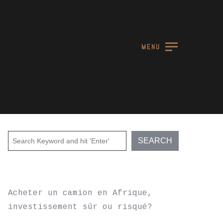
MENU
RECENT POSTS
Acheter un camion en Afrique,
investissement sûr ou risqué?