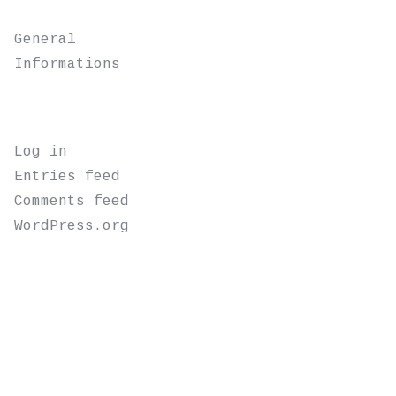
CATEGORIES
General
Informations
META
Log in
Entries feed
Comments feed
WordPress.org