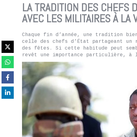
LA TRADITION DES CHEFS D
AVEC LES MILITAIRES À LA 
Chaque fin d’année, une tradition bie
celle des chefs d’État partageant un 
des fêtes. Si cette habitude peut sem
revêt une importance particulière, à 