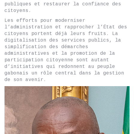
publiques et restaurer la confiance des
citoyens.
Les efforts pour moderniser
l’administration et rapprocher l’État des
citoyens portent déjà leurs fruits. La
digitalisation des services publics, la
simplification des démarches
administratives et la promotion de la
participation citoyenne sont autant
d’initiatives qui redonnent au peuple
gabonais un rôle central dans la gestion
de son avenir.