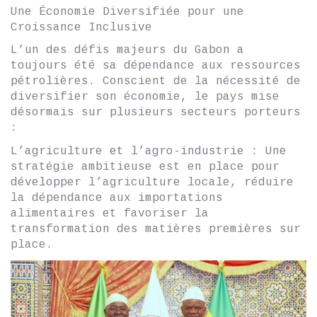
Une Économie Diversifiée pour une
Croissance Inclusive
L’un des défis majeurs du Gabon a
toujours été sa dépendance aux ressources
pétrolières. Conscient de la nécessité de
diversifier son économie, le pays mise
désormais sur plusieurs secteurs porteurs
:
L’agriculture et l’agro-industrie : Une
stratégie ambitieuse est en place pour
développer l’agriculture locale, réduire
la dépendance aux importations
alimentaires et favoriser la
transformation des matières premières sur
place.