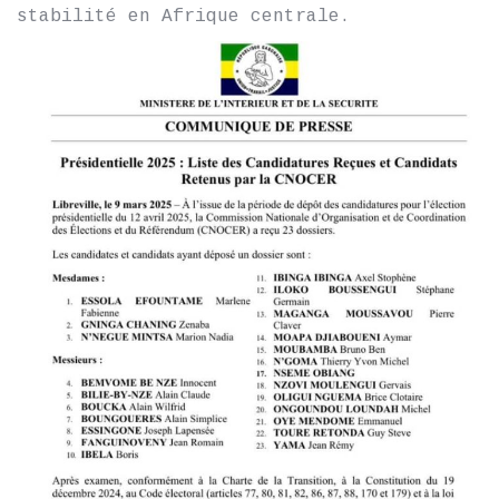
stabilité en Afrique centrale.