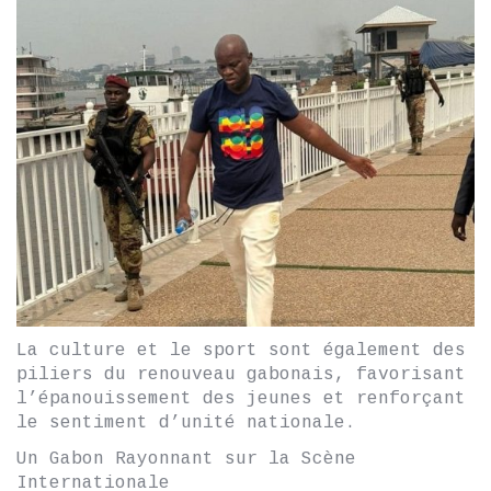
La culture et le sport sont également des
piliers du renouveau gabonais, favorisant
l’épanouissement des jeunes et renforçant
le sentiment d’unité nationale.
Un Gabon Rayonnant sur la Scène
Internationale