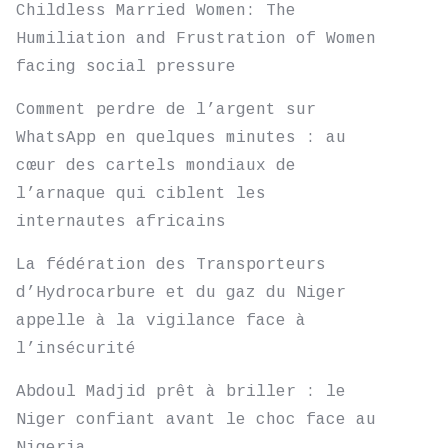
Childless Married Women: The
Humiliation and Frustration of Women
facing social pressure
Comment perdre de l’argent sur
WhatsApp en quelques minutes : au
cœur des cartels mondiaux de
l’arnaque qui ciblent les
internautes africains
La fédération des Transporteurs
d’Hydrocarbure et du gaz du Niger
appelle à la vigilance face à
l’insécurité
Abdoul Madjid prêt à briller : le
Niger confiant avant le choc face au