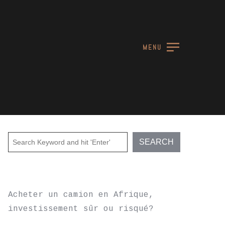
MENU
RECENT POSTS
Acheter un camion en Afrique,
investissement sûr ou risqué?