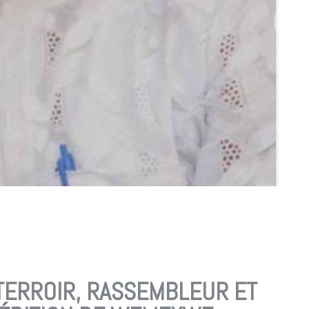
 TERROIR, RASSEMBLEUR ET