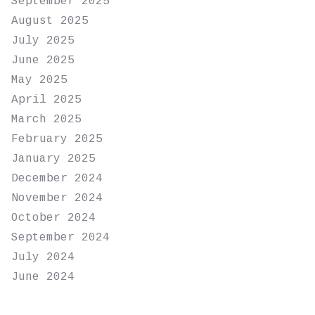
September 2025
August 2025
July 2025
June 2025
May 2025
April 2025
March 2025
February 2025
January 2025
December 2024
November 2024
October 2024
September 2024
July 2024
June 2024