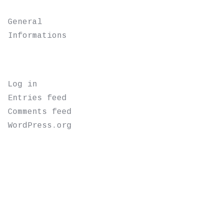
CATEGORIES
General
Informations
META
Log in
Entries feed
Comments feed
WordPress.org