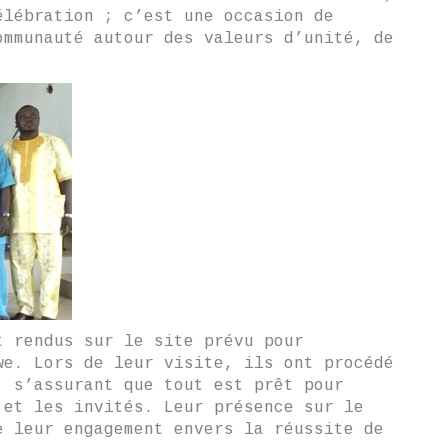
élébration ; c’est une occasion de
ommunauté autour des valeurs d’unité, de
t rendus sur le site prévu pour
we. Lors de leur visite, ils ont procédé
, s’assurant que tout est prêt pour
 et les invités. Leur présence sur le
e leur engagement envers la réussite de