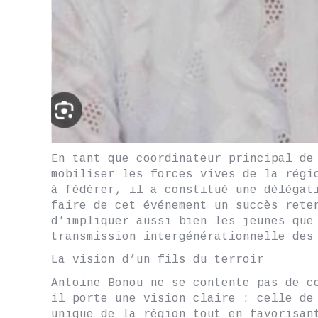
En tant que coordinateur principal de
mobiliser les forces vives de la régi
à fédérer, il a constitué une délégat
faire de cet événement un succès rete
d’impliquer aussi bien les jeunes que
transmission intergénérationnelle des
La vision d’un fils du terroir
Antoine Bonou ne se contente pas de c
il porte une vision claire : celle de
unique de la région tout en favorisan